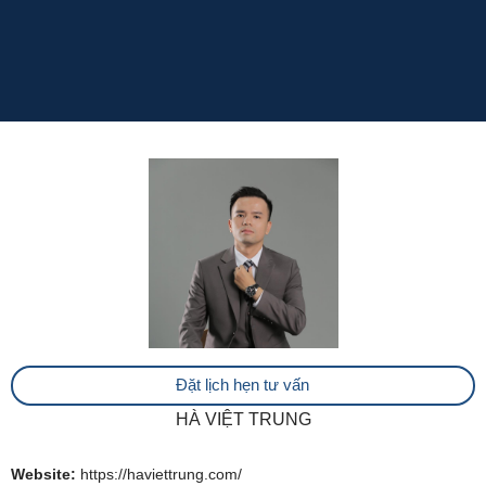
Đặt lịch hẹn tư vấn
HÀ VIỆT TRUNG
Website:
https://haviettrung.com/