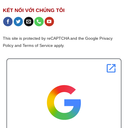
KẾT NỐI VỚI CHÚNG TÔI
This site is protected by reCAPTCHA and the Google Privacy
Policy and Terms of Service apply.