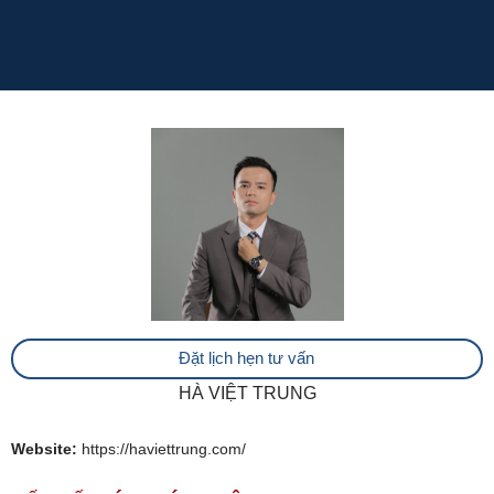
Đặt lịch hẹn tư vấn
HÀ VIỆT TRUNG
Website:
https://haviettrung.com/