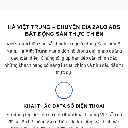
HÀ VIỆT TRUNG – CHUYÊN GIA ZALO ADS
BẤT ĐỘNG SẢN THỰC CHIẾN
Với sự am hiểu sâu sắc hành vi người dùng Zalo tại Việt
Nam,
Hà Việt Trung
mang đến hệ thống giải pháp quảng
cáo toàn diện. Chúng tôi giúp bạn tiếp cận chính xác
những khách hàng có năng lực tài chính và nhu cầu đầu tư
thực sự.
KHAI THÁC DATA SỐ ĐIỆN THOẠI
Sử dụng tệp dữ liệu số điện thoại khách hàng VIP sẵn có
để tải lên hệ thống Zalo. Tiếp cận trực tiếp và chính xác