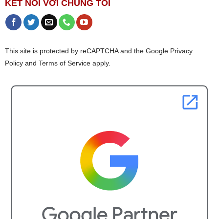
KẾT NỐI VỚI CHÚNG TÔI
This site is protected by reCAPTCHA and the Google Privacy
Policy and Terms of Service apply.